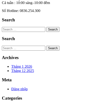
Cả tuần : 10:00 sáng–10:00 đêm
Số Hotline: 0836.254.300
Search
Search
Search
Search
Archives
Tháng 1 2026
Tháng 12 2025
Meta
Đăng nhập
Categories