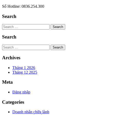
Số Hotline: 0836.254.300
Search
Search
Search
Search
Archives
Tháng 1 2026
Tháng 12 2025
Meta
Đăng nhập
Categories
Doanh nhân chữa lành