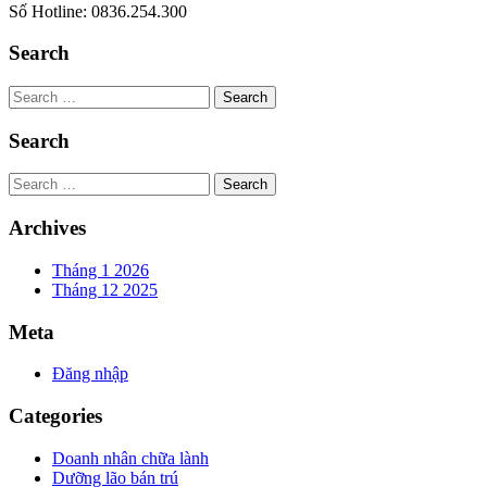
Số Hotline: 0836.254.300
Search
Search
Search
Search
Archives
Tháng 1 2026
Tháng 12 2025
Meta
Đăng nhập
Categories
Doanh nhân chữa lành
Dưỡng lão bán trú