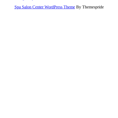
Spa Salon Center WordPress Theme
By Themespride